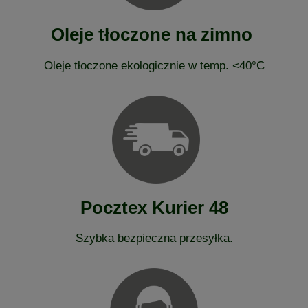
Oleje tłoczone na zimno
Oleje tłoczone ekologicznie w temp. <40°C
Pocztex Kurier 48
Szybka bezpieczna przesyłka.