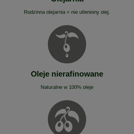
Rodzinna olejarnia = nie utleniony olej.
Oleje nierafinowane
Naturalne w 100% oleje