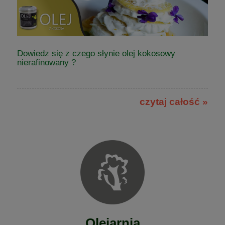
Dowiedz się z czego słynie olej kokosowy
nierafinowany ?
czytaj całość »
Olejarnia