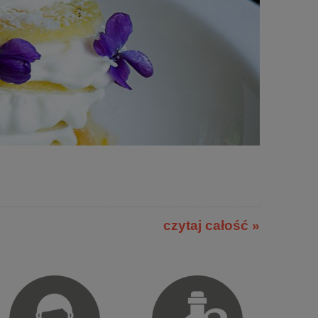
czytaj całość »