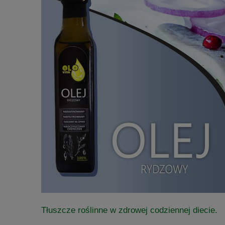
Tłuszcze roślinne w zdrowej codziennej diecie.