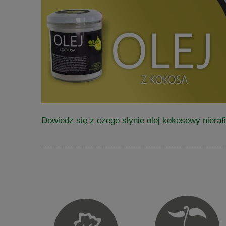
Dowiedz się z czego słynie olej kokosowy niera